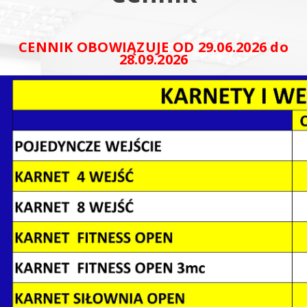
CENNIK OBOWIĄZUJE OD 29.06.2026 do
28.09.2026