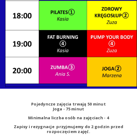
Pojedyncze zajęcia trwają 50 minut
Joga - 75 minut
Minimalna liczba osób na zajęciach - 4
Zapisy i rezygnacje przyjmujemy do 2 godzin przed
rozpoczęciem zajęć.