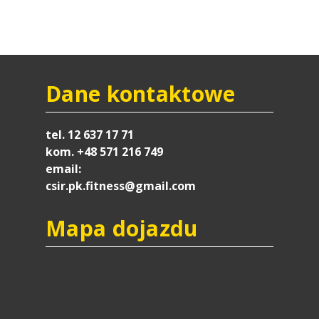
Dane kontaktowe
tel. 12 637 17 71
kom. +48 571 216 749
email:
csir.pk.fitness@gmail.com
Mapa dojazdu