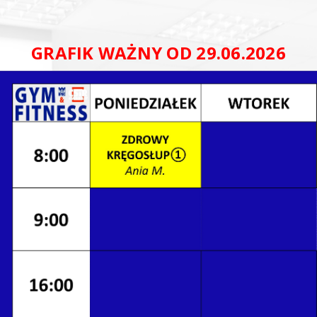
GRAFIK WAŻNY OD 29.06.2026